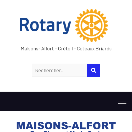
Maisons- Alfort – Créteil – Coteaux Briards
Rechercher :
RECHERCHER