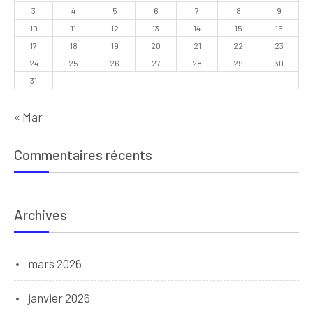
3
4
5
6
7
8
9
10
11
12
13
14
15
16
17
18
19
20
21
22
23
24
25
26
27
28
29
30
31
« Mar
Commentaires récents
Archives
mars 2026
janvier 2026