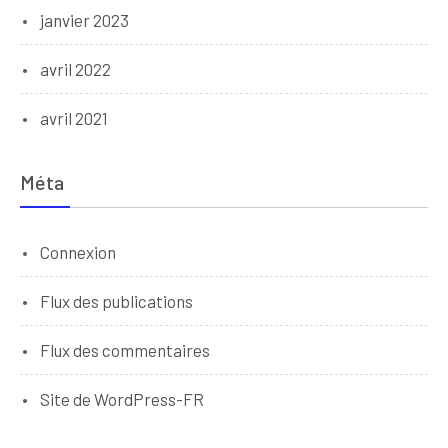
janvier 2023
avril 2022
avril 2021
Méta
Connexion
Flux des publications
Flux des commentaires
Site de WordPress-FR