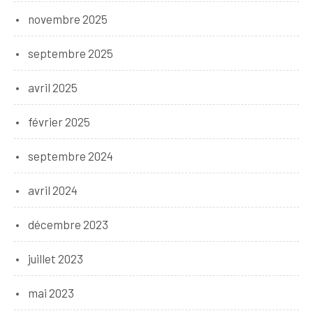
novembre 2025
septembre 2025
avril 2025
février 2025
septembre 2024
avril 2024
décembre 2023
juillet 2023
mai 2023