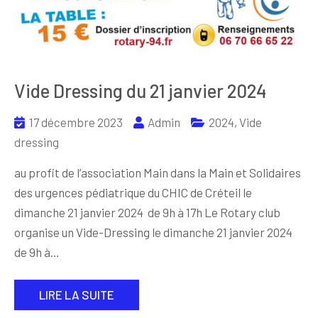
Vide Dressing du 21 janvier 2024
17 décembre 2023
Admin
2024
,
Vide
dressing
au profit de l’association Main dans la Main et Solidaires
des urgences pédiatrique du CHIC de Créteil le
dimanche 21 janvier 2024 de 9h à 17h Le Rotary club
organise un Vide-Dressing le dimanche 21 janvier 2024
de 9h à…
LIRE LA SUITE