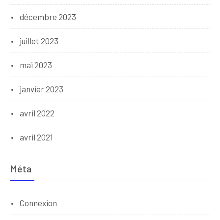
décembre 2023
juillet 2023
mai 2023
janvier 2023
avril 2022
avril 2021
Méta
Connexion