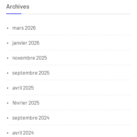
Archives
mars 2026
janvier 2026
novembre 2025
septembre 2025
avril 2025
février 2025
septembre 2024
avril 2024