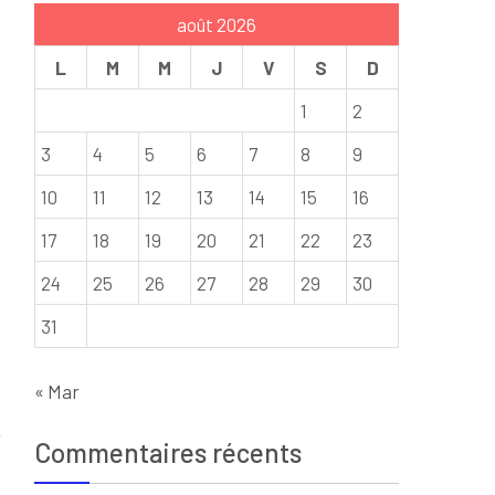
août 2026
L
M
M
J
V
S
D
1
2
3
4
5
6
7
8
9
10
11
12
13
14
15
16
17
18
19
20
21
22
23
24
25
26
27
28
29
30
31
« Mar
Commentaires récents