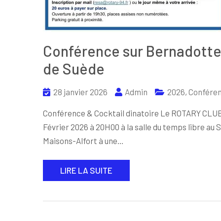
Conférence sur Bernadotte 
de Suède
28 janvier 2026
Admin
2026
,
Confére
Conférence & Cocktail dinatoire Le ROTARY CLUB
Février 2026 à 20H00 à la salle du temps libre au 
Maisons-Alfort à une…
LIRE LA SUITE