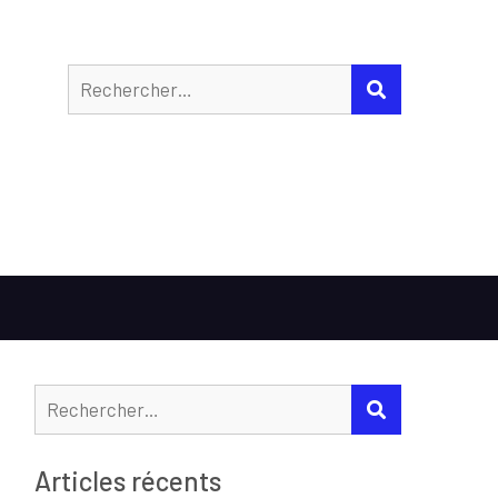
Rechercher
RECHERCHER
Rechercher :
RECHERCHER
Articles récents