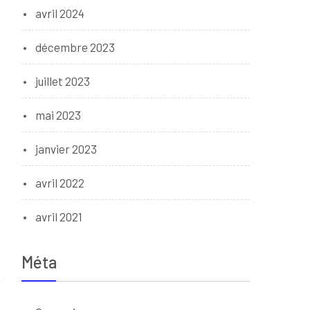
avril 2024
décembre 2023
juillet 2023
mai 2023
janvier 2023
avril 2022
avril 2021
Méta