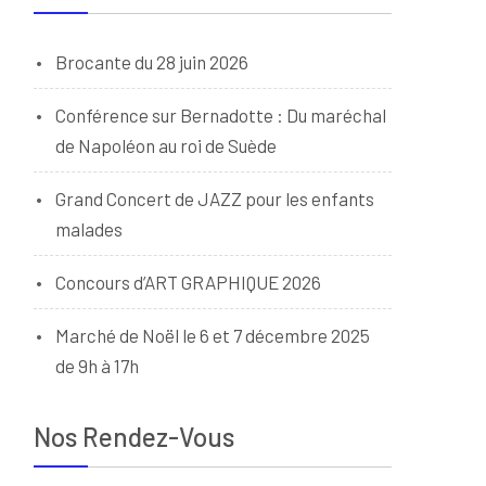
Brocante du 28 juin 2026
Conférence sur Bernadotte : Du maréchal
de Napoléon au roi de Suède
Grand Concert de JAZZ pour les enfants
malades
Concours d’ART GRAPHIQUE 2026
Marché de Noël le 6 et 7 décembre 2025
de 9h à 17h
Nos Rendez-Vous