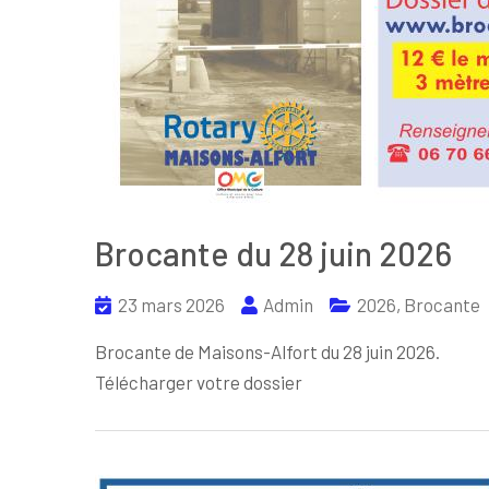
Brocante du 28 juin 2026
23 mars 2026
Admin
2026
,
Brocante
Brocante de Maisons-Alfort du 28 juin 2026.
Télécharger votre dossier