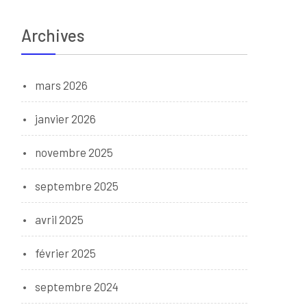
Archives
mars 2026
janvier 2026
novembre 2025
septembre 2025
avril 2025
février 2025
septembre 2024