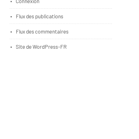
Connexion
Flux des publications
Flux des commentaires
Site de WordPress-FR