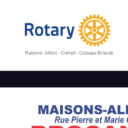
Maisons- Alfort – Créteil – Coteaux Briards