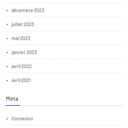
décembre 2023
juillet 2023
mai 2023
janvier 2023
avril 2022
avril 2021
Méta
Connexion