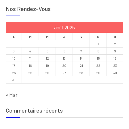
Nos Rendez-Vous
août 2026
L
M
M
J
V
S
D
1
2
3
4
5
6
7
8
9
10
11
12
13
14
15
16
17
18
19
20
21
22
23
24
25
26
27
28
29
30
31
« Mar
Commentaires récents