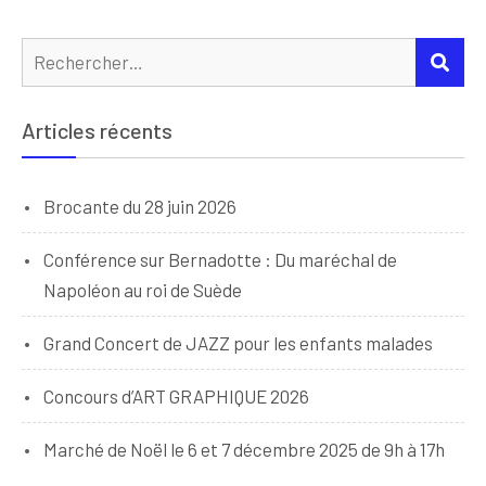
Rechercher :
REC
Articles récents
Brocante du 28 juin 2026
Conférence sur Bernadotte : Du maréchal de
Napoléon au roi de Suède
Grand Concert de JAZZ pour les enfants malades
Concours d’ART GRAPHIQUE 2026
Marché de Noël le 6 et 7 décembre 2025 de 9h à 17h