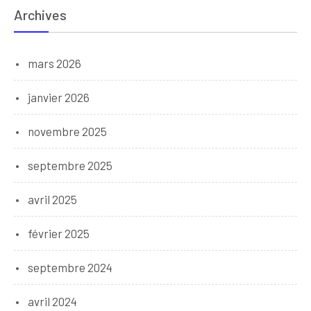
Archives
mars 2026
janvier 2026
novembre 2025
septembre 2025
avril 2025
février 2025
septembre 2024
avril 2024