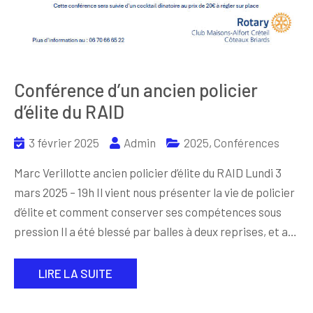
Conférence d’un ancien policier
d’élite du RAID
3 février 2025
Admin
2025
,
Conférences
Marc Verillotte ancien policier d’élite du RAID Lundi 3
mars 2025 – 19h Il vient nous présenter la vie de policier
d’élite et comment conserver ses compétences sous
pression Il a été blessé par balles à deux reprises, et a…
LIRE LA SUITE