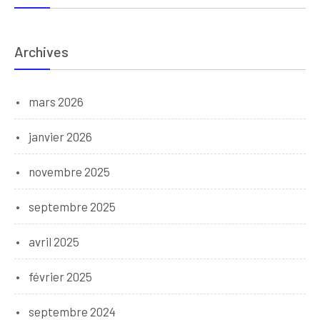
Archives
mars 2026
janvier 2026
novembre 2025
septembre 2025
avril 2025
février 2025
septembre 2024