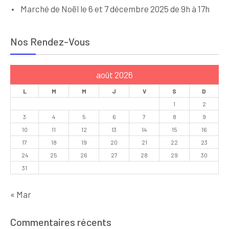
Marché de Noël le 6 et 7 décembre 2025 de 9h à 17h
Nos Rendez-Vous
août 2026
L
M
M
J
V
S
D
1
2
3
4
5
6
7
8
9
10
11
12
13
14
15
16
17
18
19
20
21
22
23
24
25
26
27
28
29
30
31
« Mar
Commentaires récents