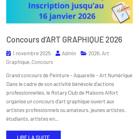
Concours d’ART GRAPHIQUE 2026
1 novembre 2025
Admin
2026
,
Art
Graphique
,
Concours
Grand concours de Peinture – Aquarelle – Art Numérique
Dans le cadre de son activité bénévole d’actions
professionnelles, le Rotary Club de Maisons Alfort
organise un concours d’art graphique ouvert aux
artistes professionnels ou amateurs, jeunes artistes,
étudiants, artistes en…
LIRE LA SUITE