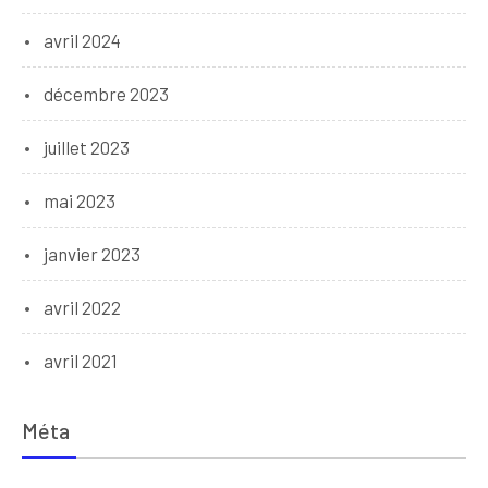
avril 2024
décembre 2023
juillet 2023
mai 2023
janvier 2023
avril 2022
avril 2021
Méta