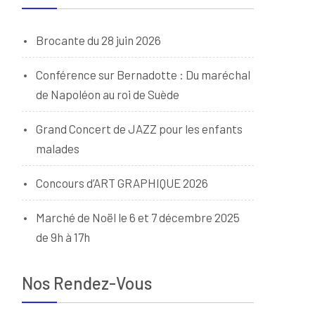
Brocante du 28 juin 2026
Conférence sur Bernadotte : Du maréchal
de Napoléon au roi de Suède
Grand Concert de JAZZ pour les enfants
malades
Concours d’ART GRAPHIQUE 2026
Marché de Noël le 6 et 7 décembre 2025
de 9h à 17h
Nos Rendez-Vous