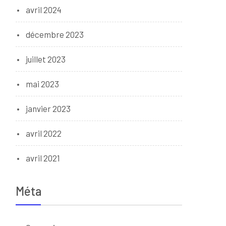
avril 2024
décembre 2023
juillet 2023
mai 2023
janvier 2023
avril 2022
avril 2021
Méta