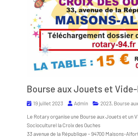
Bourse aux Jouets et Vide-
19 juillet 2023
Admin
2023
,
Bourse au
Le Rotary organise une Bourse aux Jouets et un V
Socioculturel la Croix des Ouches
33 avenue de la République – 94700 Maisons-Alfor