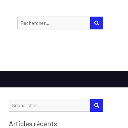
Rechercher
RECHERCHER
Rechercher :
RECHERCHER
Articles récents