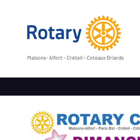
Maisons- Alfort – Créteil – Coteaux Briards