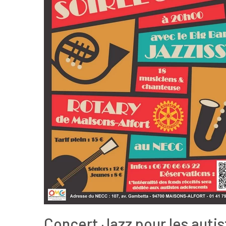
Concert Jazz pour les autis