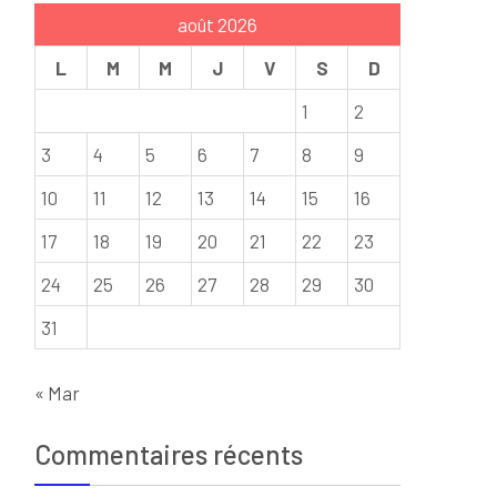
août 2026
L
M
M
J
V
S
D
1
2
3
4
5
6
7
8
9
10
11
12
13
14
15
16
17
18
19
20
21
22
23
24
25
26
27
28
29
30
31
« Mar
Commentaires récents