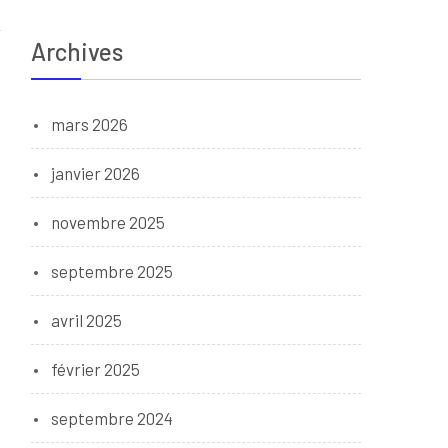
Archives
mars 2026
janvier 2026
novembre 2025
septembre 2025
avril 2025
février 2025
septembre 2024