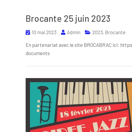
Brocante 25 juin 2023
10 mai 2023
Admin
2023
,
Brocante
En partenariat avec le site BROCABRAC ici: https:
documents