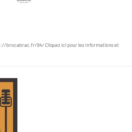
//brocabrac.fr/94/ Cliquez ici pour les Informations et