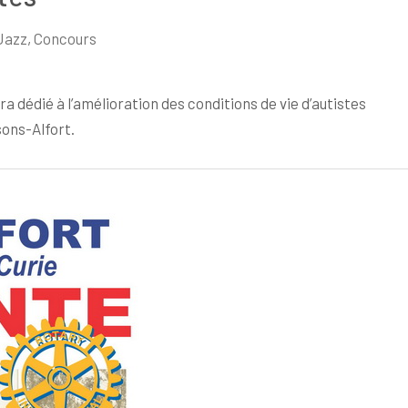
Jazz
,
Concours
ra dédié à l’amélioration des conditions de vie d’autistes
sons-Alfort.