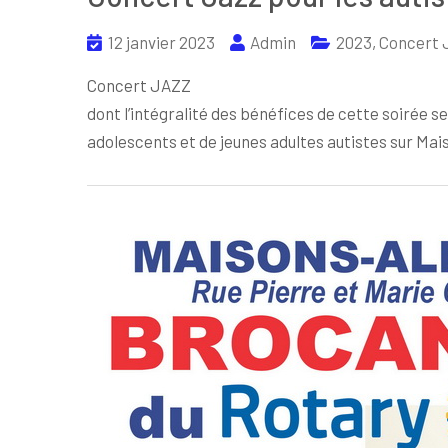
12 janvier 2023
Admin
2023
,
Concert 
Concert JAZZ
dont l’intégralité des bénéfices de cette soirée se
adolescents et de jeunes adultes autistes sur Mai