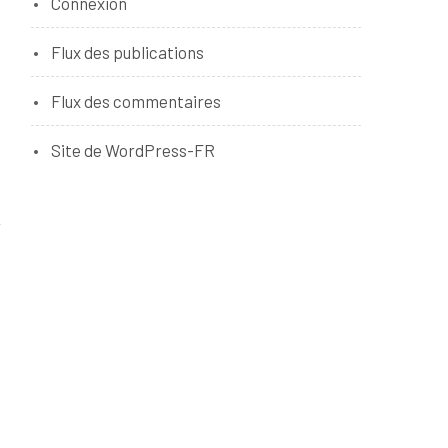
Connexion
Flux des publications
Flux des commentaires
Site de WordPress-FR